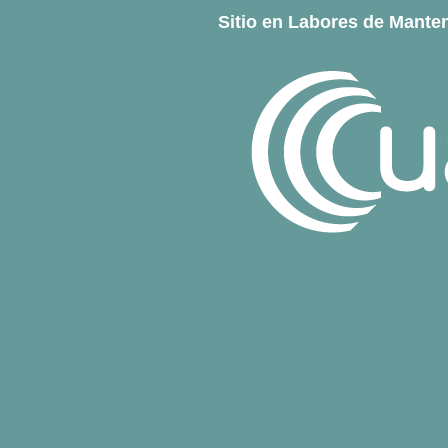
Sitio en Labores de Manten