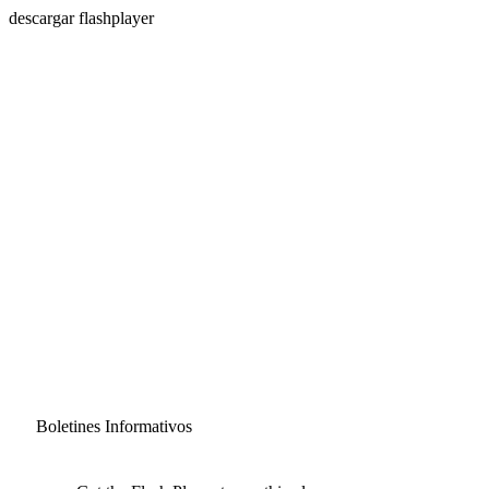
descargar flashplayer
Boletines Informativos